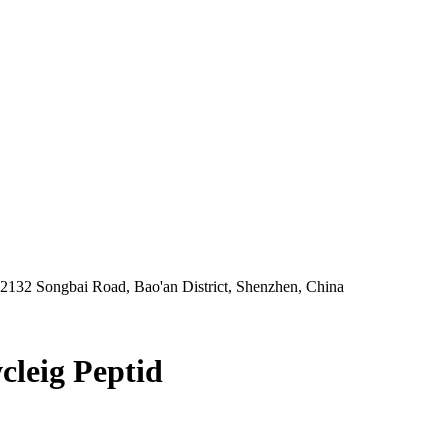
 2132 Songbai Road, Bao'an District, Shenzhen, China
cleig Peptid