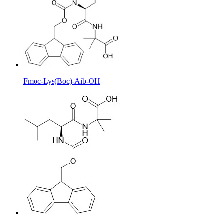
Fmoc-Lys(Boc)-Aib-OH