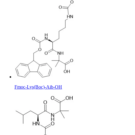
Fmoc-Lys(Boc)-Aib-OH