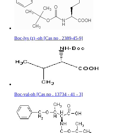
Boc-lys (z) -oh [Cas no . 2389-45-9]
Boc-val-oh [Cas no . 13734 - 41 - 3]